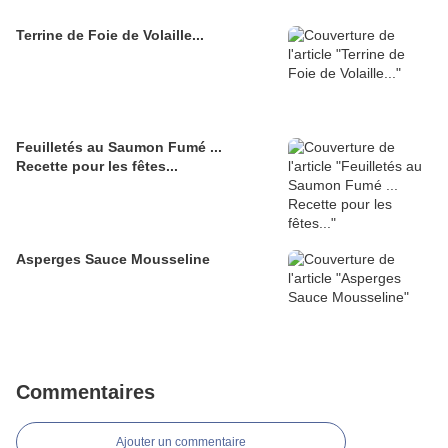
Terrine de Foie de Volaille...
Feuilletés au Saumon Fumé ...
Recette pour les fêtes...
Asperges Sauce Mousseline
Commentaires
Ajouter un commentaire