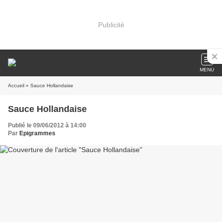
Publicité
MENU
Accueil
» Sauce Hollandaise
Sauce Hollandaise
Publié le 09/06/2012 à 14:00
Par
Epigrammes