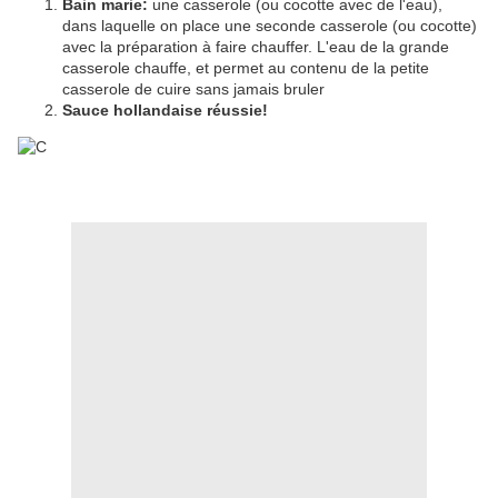
Bain marie:
une casserole (ou cocotte avec de l'eau),
dans laquelle on place une seconde casserole (ou cocotte)
avec la préparation à faire chauffer. L'eau de la grande
casserole chauffe, et permet au contenu de la petite
casserole de cuire sans jamais bruler
Sauce hollandaise réussie!