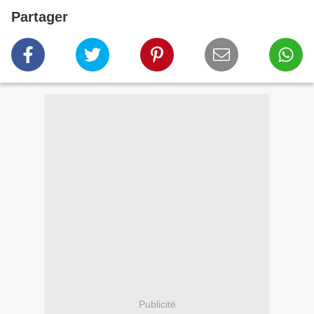
Partager
Publicité