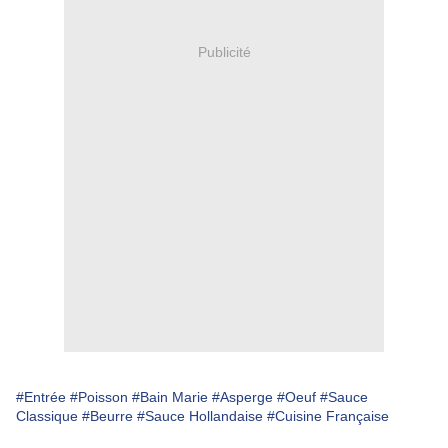
Publicité
#Entrée
#Poisson
#Bain Marie
#Asperge
#Oeuf
#Sauce
Classique
#Beurre
#Sauce Hollandaise
#Cuisine Française