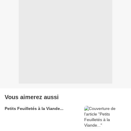
Vous aimerez aussi
Petits Feuilletés à la Viande...