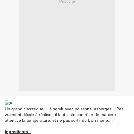
Publicité
Un grand classsique.... à servir avec poissons, asperges... Pas
vraiment dificile à réaliser, il faut juste contrôler de manière
attentive la température, et ne pas sortir du bain marie....
Ingrédients :