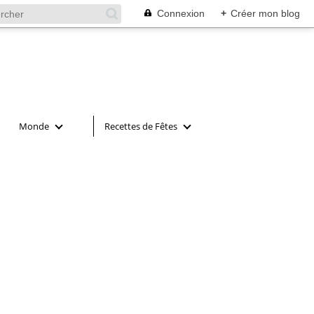
Connexion
+
Créer mon blog
Monde
Recettes de Fêtes