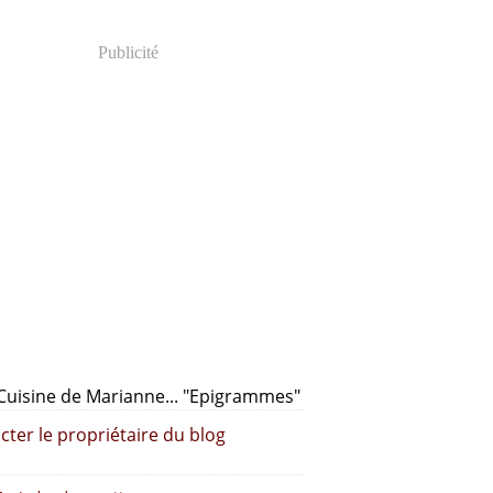
Publicité
cter le propriétaire du blog