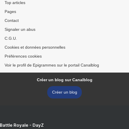
Top articles
Pages
Contact
Signaler un abus
C.G.U.
Cookies et données personnelles
Préférences cookies
Voir le profil de Epigrammes sur le portail Canalblog
Créer un blog sur Canalblog
Créer un blog
 Battle Royale - DayZ