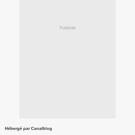
Publicité
Hébergé par Canalblog