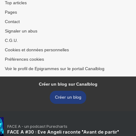
Top articles
Pages
Contact
Signaler un abus
C.G.U.
Cookies et données personnelles
Préférences cookies
Voir le profil de Epigrammes sur le portail Canalblog
Créer un blog sur Canalblog
Créer un blog
FACE A - un podcast Purecharts
FACE A #30 : Eve Angeli raconte "Avant de partir"