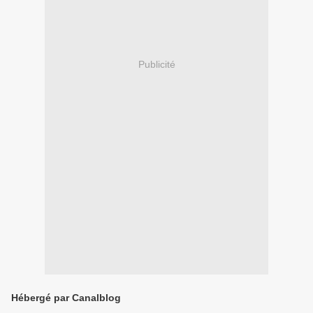
Publicité
Hébergé par Canalblog