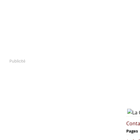
Publicité
Conta
Pages