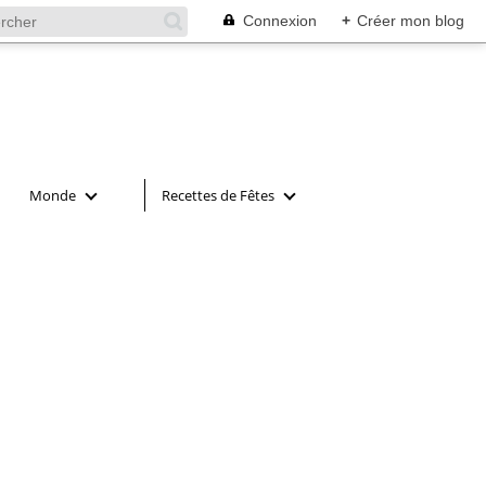
Connexion
+
Créer mon blog
Monde
Recettes de Fêtes