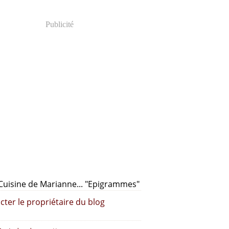
Publicité
cter le propriétaire du blog